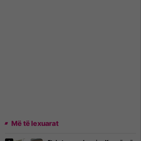
Më të lexuarat