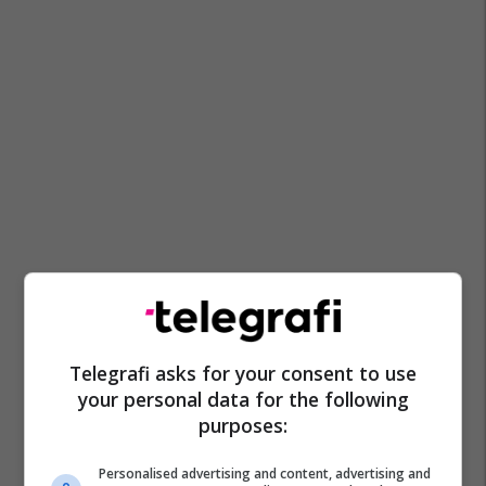
Telegrafi asks for your consent to use
your personal data for the following
purposes:
Personalised advertising and content, advertising and