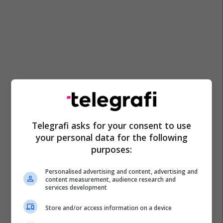
Telegrafi asks for your consent to use
your personal data for the following
purposes:
Personalised advertising and content, advertising and
content measurement, audience research and
services development
Store and/or access information on a device