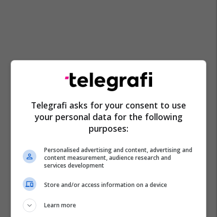
Telegrafi asks for your consent to use
your personal data for the following
purposes:
Personalised advertising and content, advertising and
content measurement, audience research and
services development
Store and/or access information on a device
Learn more