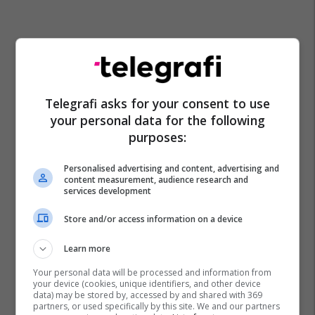
Telegrafi asks for your consent to use
your personal data for the following
purposes:
Personalised advertising and content, advertising and
content measurement, audience research and
services development
Store and/or access information on a device
Learn more
Your personal data will be processed and information from
your device (cookies, unique identifiers, and other device
data) may be stored by, accessed by and shared with 369
partners, or used specifically by this site. We and our partners