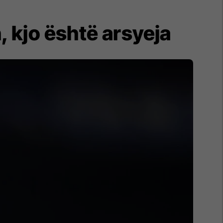
, kjo është arsyeja