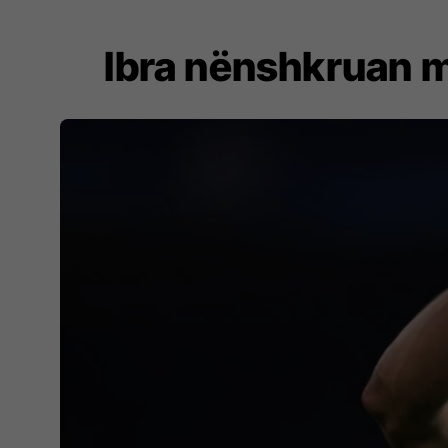
Ibra nënshkruan mu