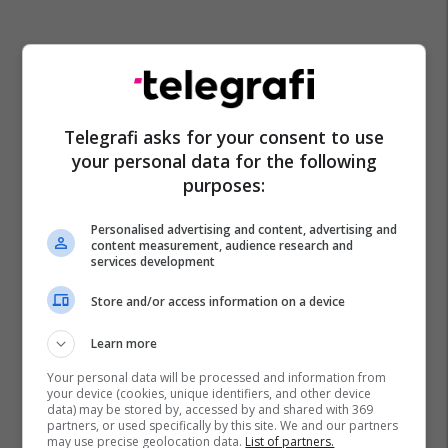
Telegrafi asks for your consent to use
your personal data for the following
purposes:
Personalised advertising and content, advertising and
content measurement, audience research and
services development
Store and/or access information on a device
Learn more
Your personal data will be processed and information from
your device (cookies, unique identifiers, and other device
data) may be stored by, accessed by and shared with 369
partners, or used specifically by this site. We and our partners
may use precise geolocation data.
List of partners.