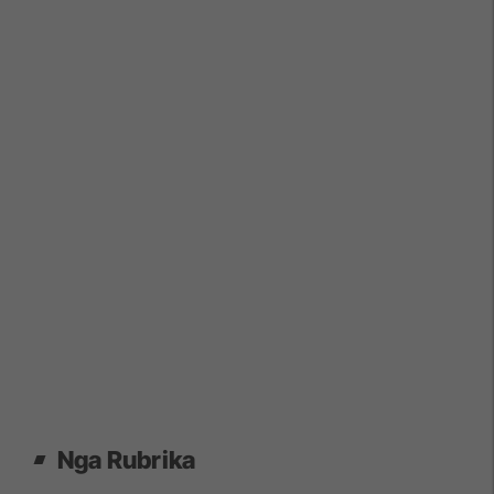
Nga Rubrika