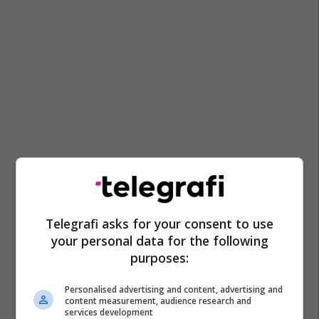
Telegrafi asks for your consent to use
your personal data for the following
purposes:
Personalised advertising and content, advertising and
content measurement, audience research and
services development