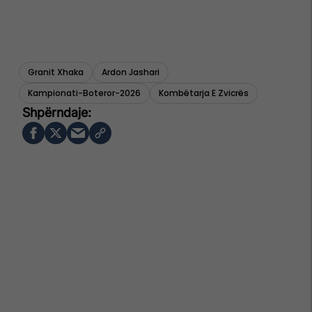
Granit Xhaka
Ardon Jashari
Kampionati-Boteror-2026
Kombëtarja E Zvicrës