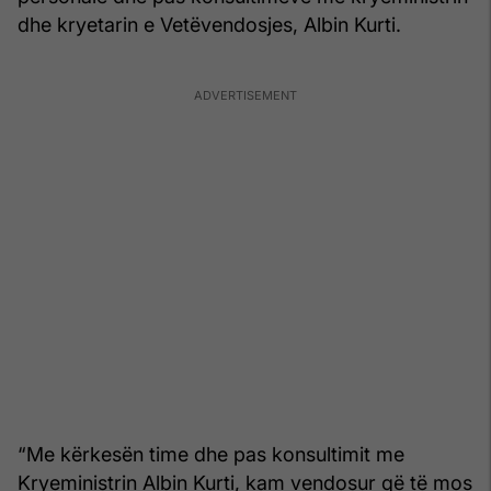
dhe kryetarin e Vetëvendosjes, Albin Kurti.
“Me kërkesën time dhe pas konsultimit me
Kryeministrin Albin Kurti, kam vendosur që të mos