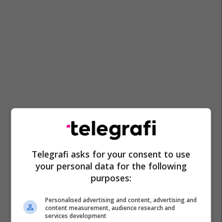
Telegrafi asks for your consent to use
your personal data for the following
purposes:
Personalised advertising and content, advertising and
content measurement, audience research and
services development