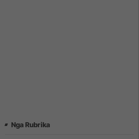
Nga Rubrika