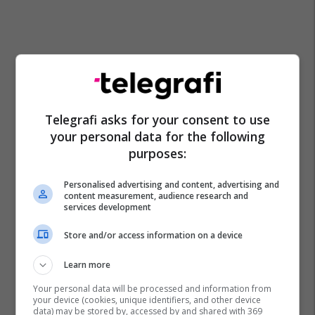
Telegrafi asks for your consent to use
your personal data for the following
purposes:
Personalised advertising and content, advertising and
content measurement, audience research and
services development
Store and/or access information on a device
Learn more
Your personal data will be processed and information from
your device (cookies, unique identifiers, and other device
data) may be stored by, accessed by and shared with 369