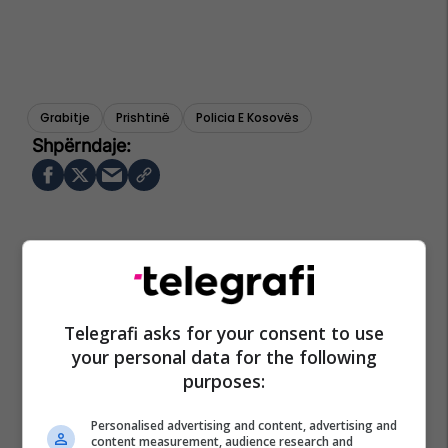
Grabitje
Prishtinë
Policia E Kosovës
Telegrafi asks for your consent to use
your personal data for the following
purposes:
Personalised advertising and content, advertising and
content measurement, audience research and