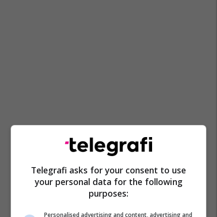
Telegrafi asks for your consent to use
your personal data for the following
purposes:
Personalised advertising and content, advertising and