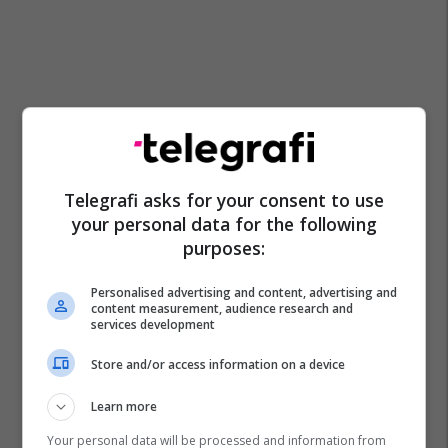
Telegrafi asks for your consent to use
your personal data for the following
purposes:
Personalised advertising and content, advertising and
content measurement, audience research and
services development
Store and/or access information on a device
Learn more
Your personal data will be processed and information from