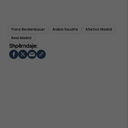
Franz Beckenbauer
Arabia Saudite
Atletico Madrid
Real Madrid