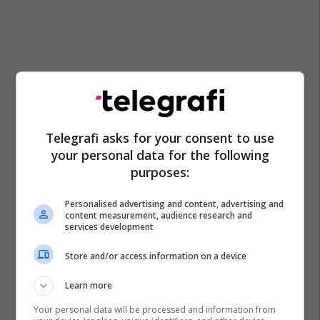
Telegrafi asks for your consent to use
your personal data for the following
purposes:
Personalised advertising and content, advertising and
content measurement, audience research and
services development
Store and/or access information on a device
Mpb Maqedoni
Learn more
Your personal data will be processed and information from