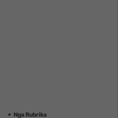
Nga Rubrika