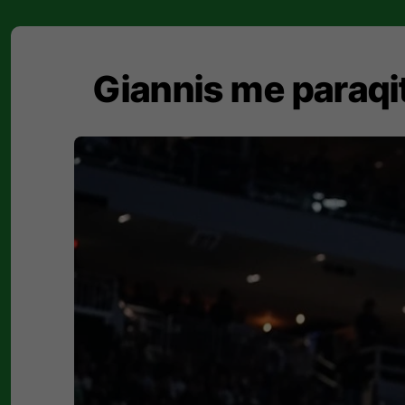
Giannis me paraqit