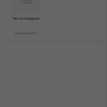
See on Instagram