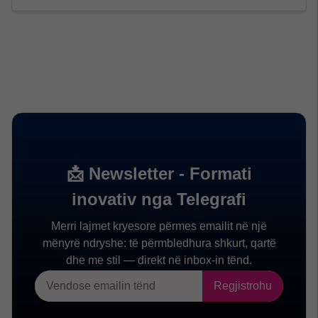
EXPAND