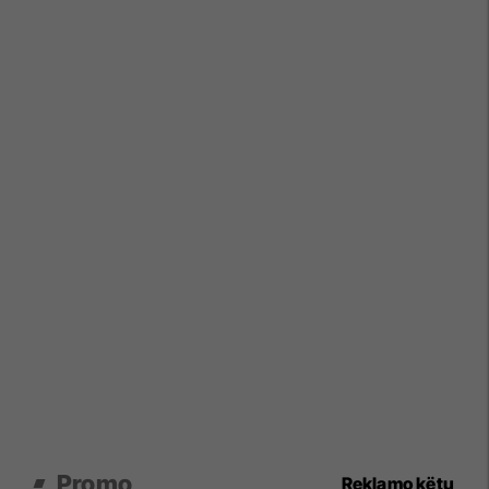
Promo
Reklamo këtu