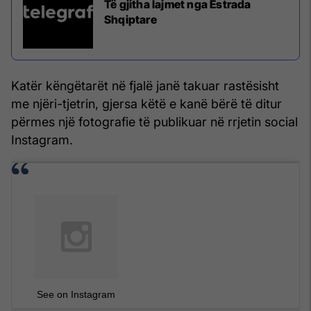
Të gjitha lajmet nga Estrada
Shqiptare
Katër këngëtarët në fjalë janë takuar rastësisht
me njëri-tjetrin, gjersa këtë e kanë bërë të ditur
përmes një fotografie të publikuar në rrjetin social
Instagram.
See on Instagram