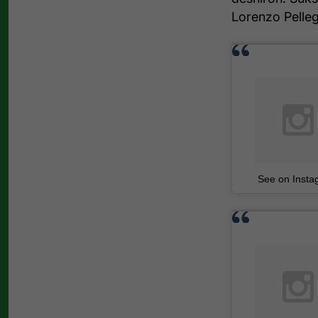
Lorenzo Pelleg
See on Insta