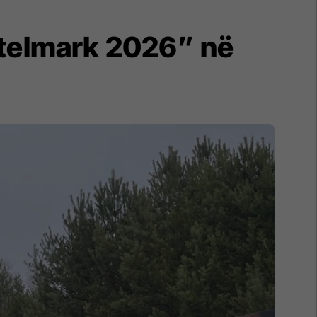
ttelmark 2026” në