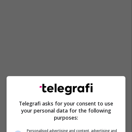
Telegrafi asks for your consent to use
your personal data for the following
purposes:
Personalised advertising and content, advertising and