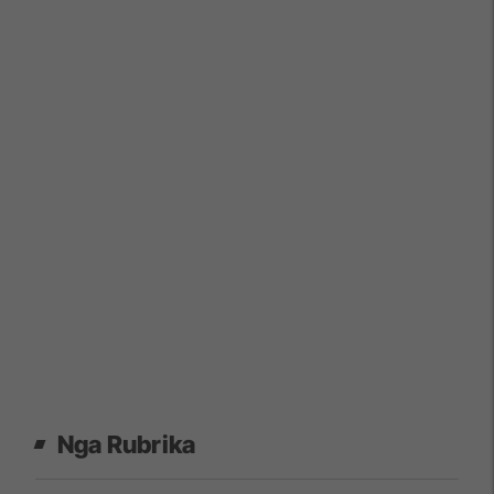
Nga Rubrika