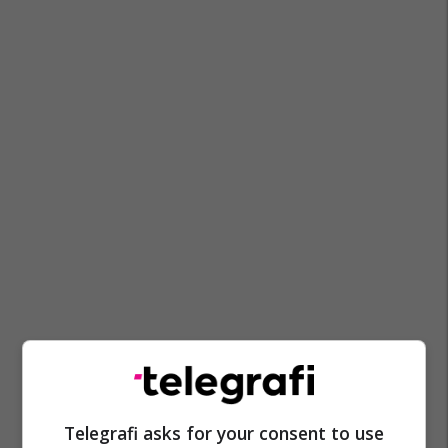
Telegrafi asks for your consent to use