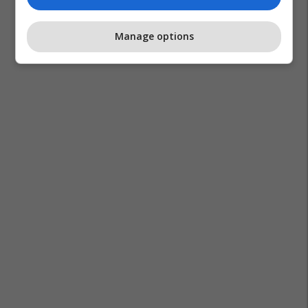
Manage options