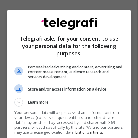
Telegrafi asks for your consent to use
your personal data for the following
purposes:
Personalised advertising and content, advertising and
content measurement, audience research and
services development
Store and/or access information on a device
Learn more
Your personal data will be processed and information from
your device (cookies, unique identifiers, and other device
data) may be stored by, accessed by and shared with 369
partners, or used specifically by this site. We and our partners
may use precise geolocation data.
List of partners.