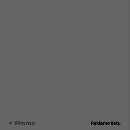
Promo
Reklamo këtu