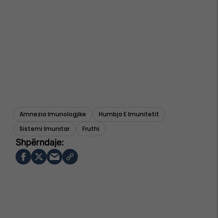
Amnezia Imunologjike
Humbja E Imunitetit
Sistemi Imunitar
Fruthi