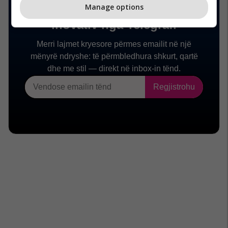
Manage options