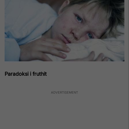
Paradoksi i fruthit