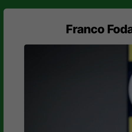
Franco Foda