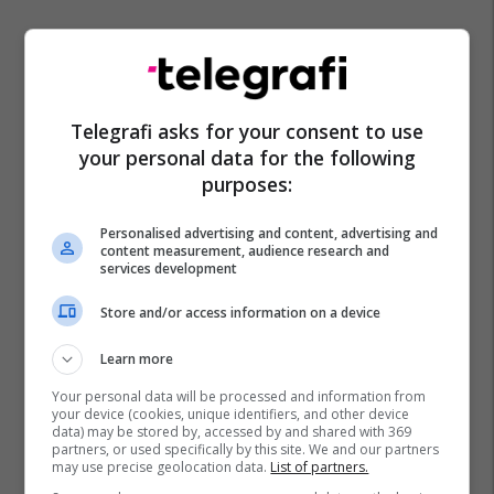
Telegrafi asks for your consent to use
your personal data for the following
purposes:
Personalised advertising and content, advertising and
content measurement, audience research and
services development
Store and/or access information on a device
Learn more
Your personal data will be processed and information from
your device (cookies, unique identifiers, and other device
data) may be stored by, accessed by and shared with 369
partners, or used specifically by this site. We and our partners
may use precise geolocation data.
List of partners.