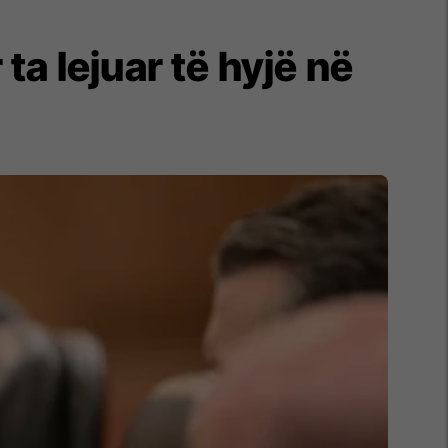
ta lejuar të hyjë në