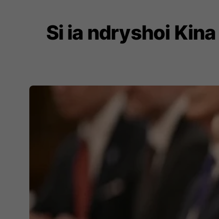
Si ia ndryshoi Kina