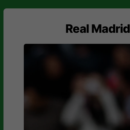
Real Madrid