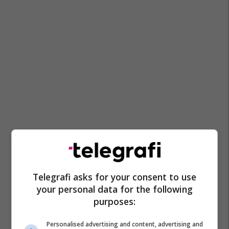
Telegrafi asks for your consent to use
your personal data for the following
purposes:
Personalised advertising and content, advertising and