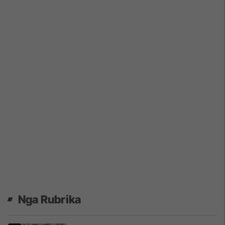
Nga Rubrika