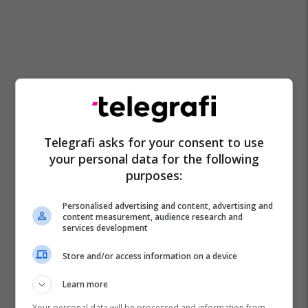
Telegrafi asks for your consent to use
your personal data for the following
purposes:
Personalised advertising and content, advertising and
content measurement, audience research and
services development
Store and/or access information on a device
Learn more
Your personal data will be processed and information from