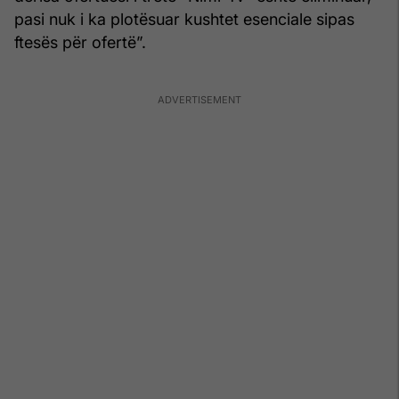
pasi nuk i ka plotësuar kushtet esenciale sipas
ftesës për ofertë”.