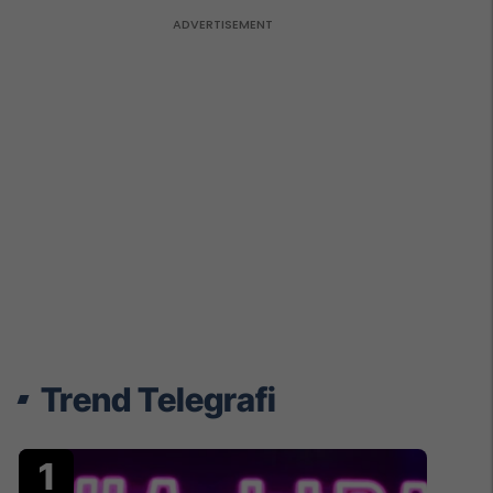
Trend Telegrafi