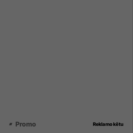
Promo
Reklamo këtu