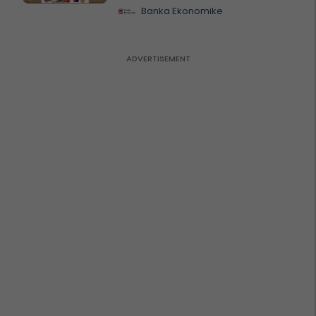
Banka Ekonomike