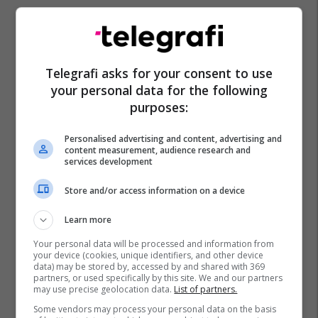
Telegrafi asks for your consent to use
your personal data for the following
purposes:
Personalised advertising and content, advertising and
content measurement, audience research and
services development
Store and/or access information on a device
Learn more
Your personal data will be processed and information from
your device (cookies, unique identifiers, and other device
data) may be stored by, accessed by and shared with 369
partners, or used specifically by this site. We and our partners
may use precise geolocation data.
List of partners.
Some vendors may process your personal data on the basis