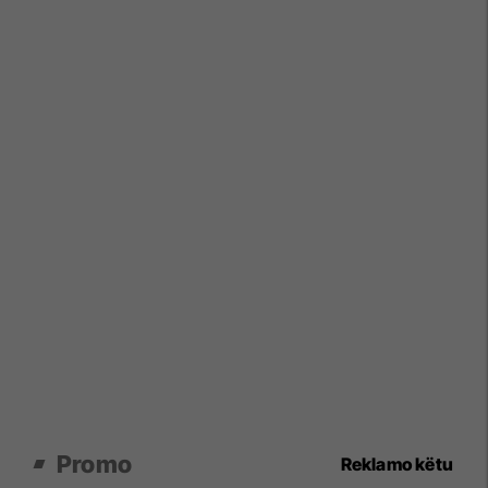
Promo
Reklamo këtu