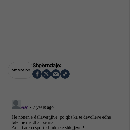
Art Motion