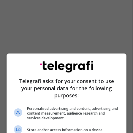
Telegrafi asks for your consent to use
your personal data for the following
purposes:
Personalised advertising and content, advertising and
content measurement, audience research and
services development
Store and/or access information on a device