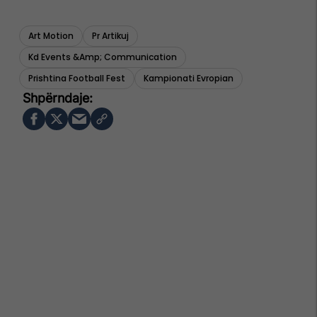
Art Motion
Pr Artikuj
Kd Events &amp; Communication
Prishtina Football Fest
Kampionati Evropian