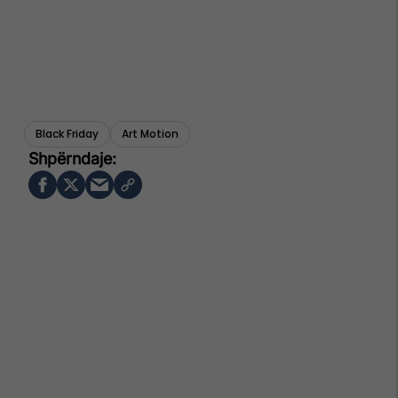
Black Friday
Art Motion