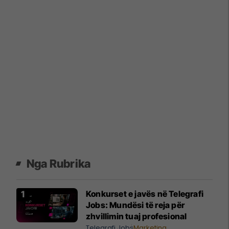
Nga Rubrika
Konkurset e javës në Telegrafi
Jobs: Mundësi të reja për
zhvillimin tuaj profesional
Telegrafi Jobs
Marketing