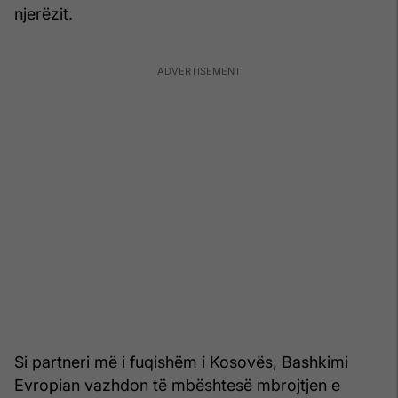
njerëzit.
Si partneri më i fuqishëm i Kosovës, Bashkimi
Evropian vazhdon të mbështesë mbrojtjen e