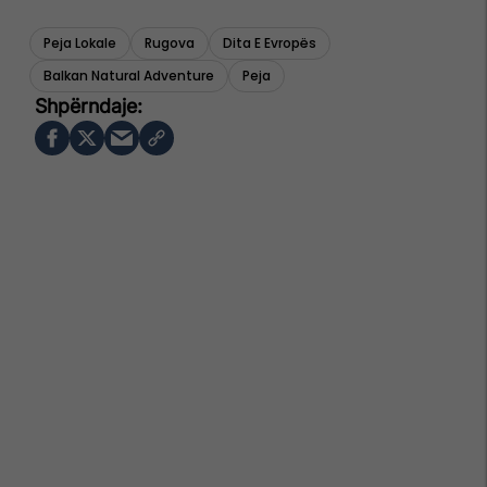
Peja Lokale
Rugova
Dita E Evropës
Balkan Natural Adventure
Peja