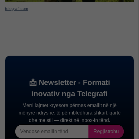
telegrafi.com