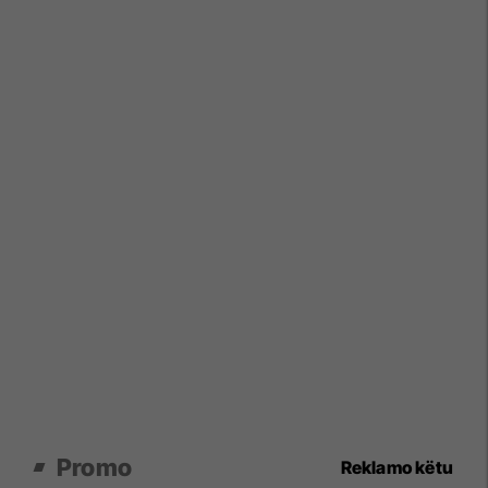
Promo
Reklamo këtu