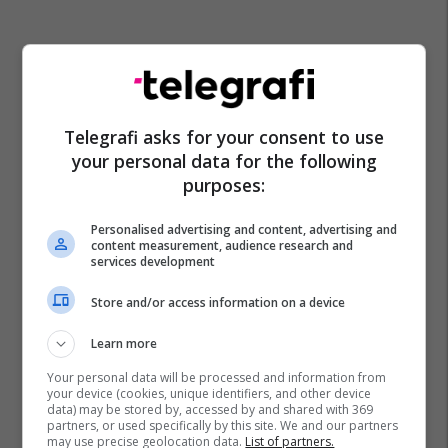
Telegrafi asks for your consent to use
your personal data for the following
purposes:
Personalised advertising and content, advertising and
content measurement, audience research and
services development
Store and/or access information on a device
Learn more
Your personal data will be processed and information from
your device (cookies, unique identifiers, and other device
data) may be stored by, accessed by and shared with 369
partners, or used specifically by this site. We and our partners
may use precise geolocation data.
List of partners.