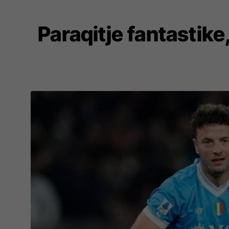
Paraqitje fantastik