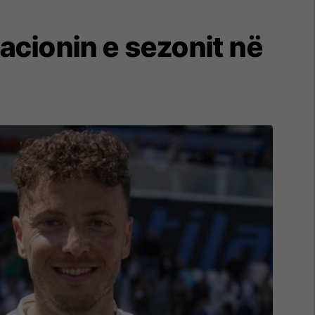
acionin e sezonit në