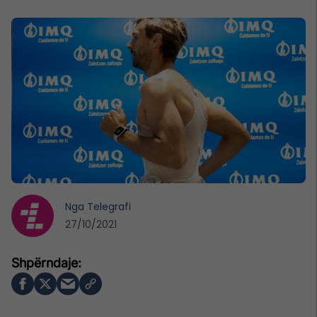
Nga
Telegrafi
27/10/2021