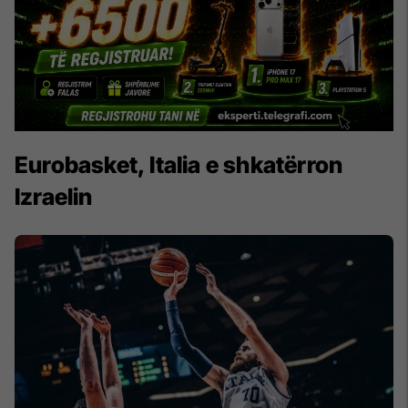
Eurobasket, Italia e shkatërron
Izraelin