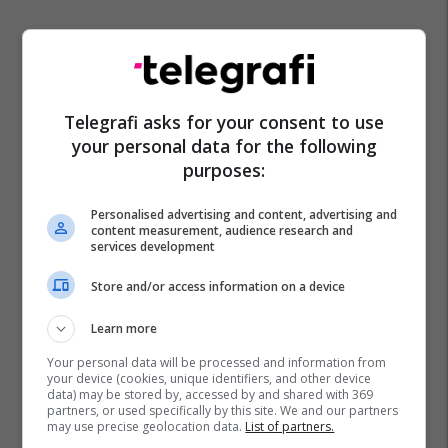
Telegrafi asks for your consent to use
your personal data for the following
purposes:
Personalised advertising and content, advertising and
content measurement, audience research and
services development
Store and/or access information on a device
Learn more
Your personal data will be processed and information from
your device (cookies, unique identifiers, and other device
data) may be stored by, accessed by and shared with 369
partners, or used specifically by this site. We and our partners
may use precise geolocation data.
List of partners.