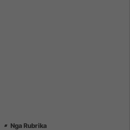
Nga Rubrika