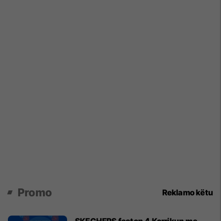
Promo
Reklamo këtu