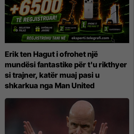
Erik ten Hagut i ofrohet një
mundësi fantastike për t'u rikthyer
si trajner, katër muaj pasi u
shkarkua nga Man United