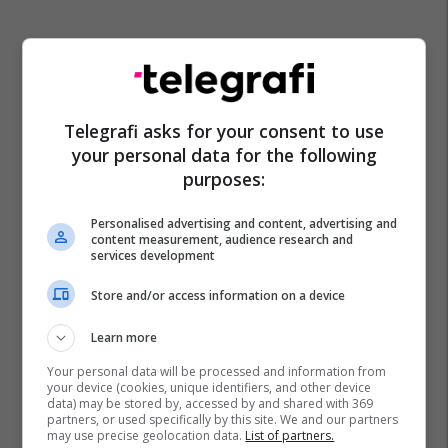
Telegrafi asks for your consent to use
your personal data for the following
purposes:
Personalised advertising and content, advertising and
content measurement, audience research and
services development
Store and/or access information on a device
Learn more
Your personal data will be processed and information from
your device (cookies, unique identifiers, and other device
data) may be stored by, accessed by and shared with 369
partners, or used specifically by this site. We and our partners
may use precise geolocation data.
List of partners.