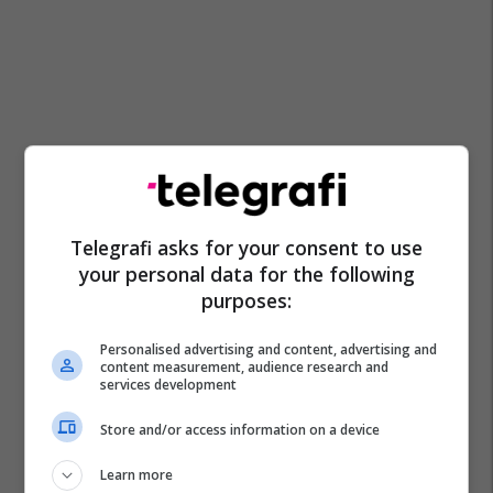
Telegrafi asks for your consent to use
your personal data for the following
purposes:
Personalised advertising and content, advertising and
content measurement, audience research and
services development
Store and/or access information on a device
Learn more