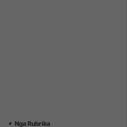
Nga Rubrika