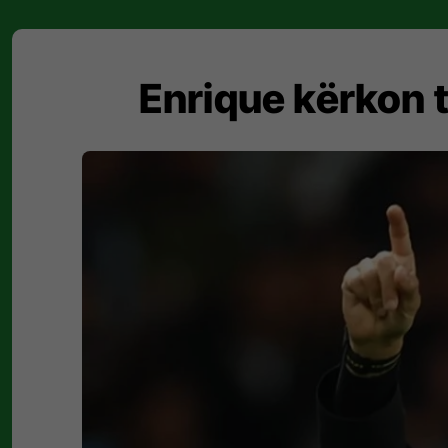
Enrique kërkon t