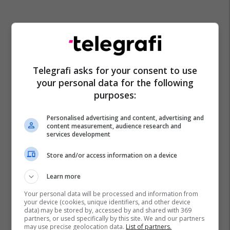
Telegrafi asks for your consent to use
your personal data for the following
purposes:
Personalised advertising and content, advertising and
content measurement, audience research and
services development
Store and/or access information on a device
Learn more
Your personal data will be processed and information from
your device (cookies, unique identifiers, and other device
data) may be stored by, accessed by and shared with 369
partners, or used specifically by this site. We and our partners
may use precise geolocation data.
List of partners.