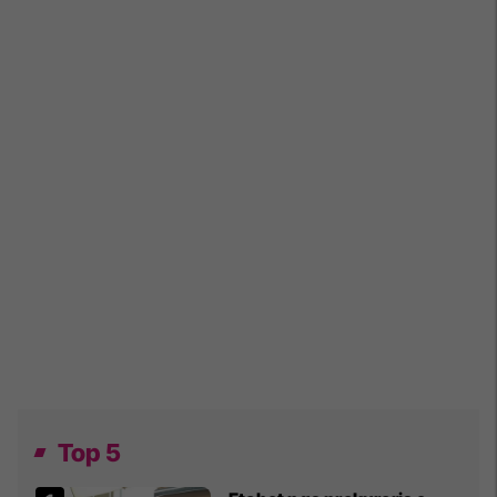
Top 5