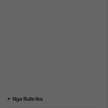
Nga Rubrika