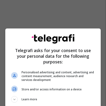
Telegrafi asks for your consent to use
your personal data for the following
purposes:
Personalised advertising and content, advertising and
content measurement, audience research and
services development
Store and/or access information on a device
Learn more