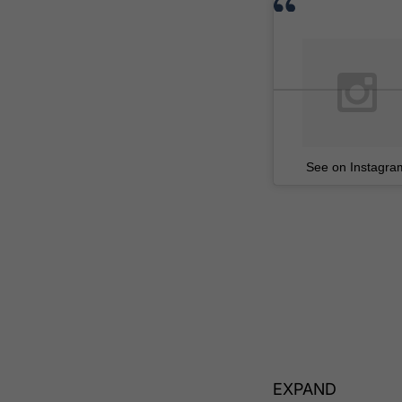
See on Instagra
EXPAND