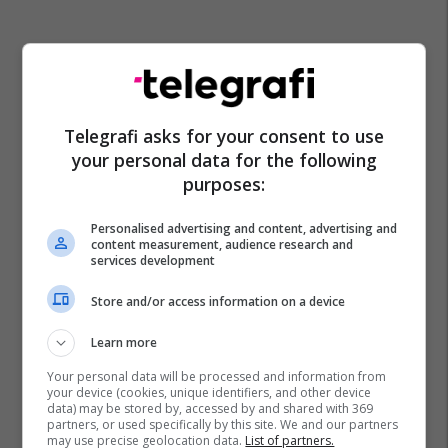
Telegrafi asks for your consent to use
your personal data for the following
purposes:
Personalised advertising and content, advertising and
content measurement, audience research and
services development
Store and/or access information on a device
Learn more
Your personal data will be processed and information from
your device (cookies, unique identifiers, and other device
data) may be stored by, accessed by and shared with 369
partners, or used specifically by this site. We and our partners
may use precise geolocation data.
List of partners.