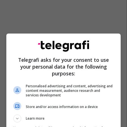
Telegrafi asks for your consent to use
your personal data for the following
purposes:
Personalised advertising and content, advertising and
content measurement, audience research and
services development
Store and/or access information on a device
Learn more