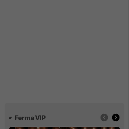
Ferma VIP